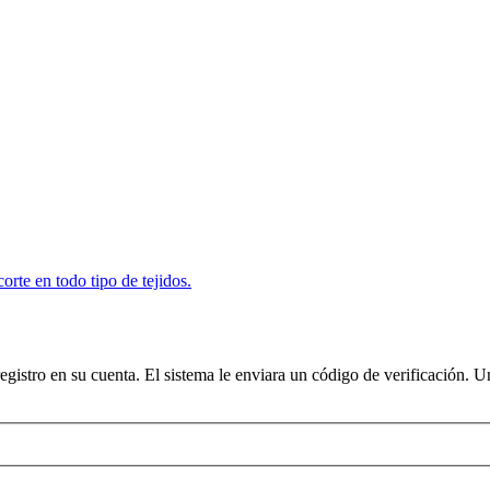
registro en su cuenta. El sistema le enviara un código de verificación. 