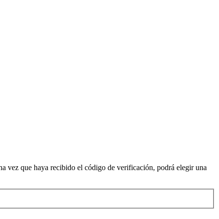
Una vez que haya recibido el código de verificación, podrá elegir una